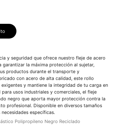
ito
cia y seguridad que ofrece nuestro fleje de acero
 garantizar la máxima protección al sujetar,
us productos durante el transporte y
icado con acero de alta calidad, este rollo
exigentes y mantiene la integridad de tu carga en
para usos industriales y comerciales, el fleje
do negro que aporta mayor protección contra la
cto profesional. Disponible en diversos tamaños
 necesidades específicas.
Plástico Polipropileno Negro Reciclado