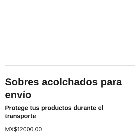
Sobres acolchados para
envío
Protege tus productos durante el
transporte
MX$12000.00