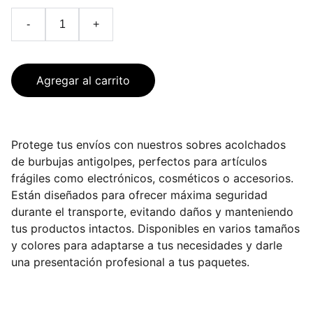
-
+
Agregar al carrito
Protege tus envíos con nuestros sobres acolchados
de burbujas antigolpes, perfectos para artículos
frágiles como electrónicos, cosméticos o accesorios.
Están diseñados para ofrecer máxima seguridad
durante el transporte, evitando daños y manteniendo
tus productos intactos. Disponibles en varios tamaños
y colores para adaptarse a tus necesidades y darle
una presentación profesional a tus paquetes.